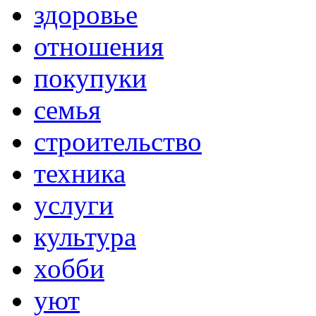
здоровье
отношения
покупуки
семья
строительство
техника
услуги
культура
хобби
уют