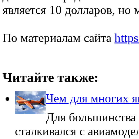
является 10 долларов, но 
По материалам сайта
https
Читайте также:
Чем для многих я
Для большинства л
сталкивался с авиамоде