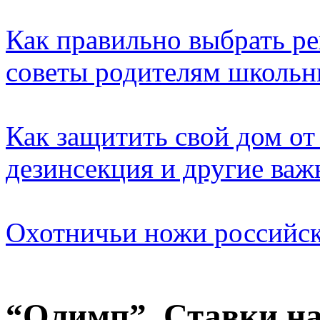
Как правильно выбрать ре
советы родителям школьн
Как защитить свой дом от
дезинсекция и другие ва
Охотничьи ножи российск
“Олимп”. Ставки на