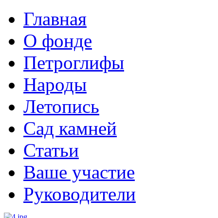
Главная
О фонде
Петроглифы
Народы
Летопись
Сад камней
Статьи
Ваше участие
Руководители