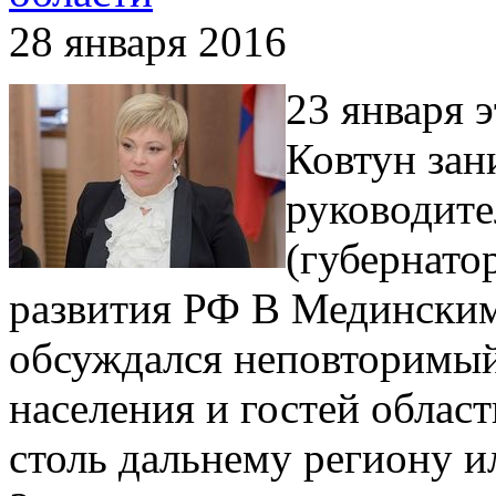
28 января 2016
23 января 
Ковтун зан
руководите
(губернато
развития РФ В Мединским
обсуждался неповторимый
населения и гостей област
столь дальнему региону и