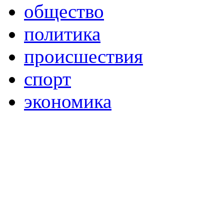
общество
политика
происшествия
спорт
экономика