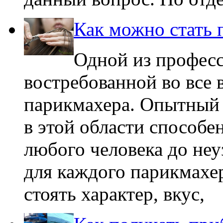
Как можно стать
Одной из професс
востребованной во все 
парикмахера. Опытный
в этой области способе
любого человека до неу
для каждого парикмахе
стоять характер, вкус,