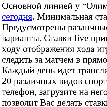
Основной линией у “Оли
сегодня
. Минимальная ста
Предусмотрены различные
варианты. Ставки live пр
ходу отображения хода иг
следить за матчем в прям
Каждый день идет трансл
20 различных видов спорт
телефон, загрузите на не
позволит Вас делать став