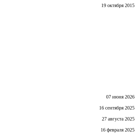
19 октября 2015
07 июня 2026
16 сентября 2025
27 августа 2025
16 февраля 2025