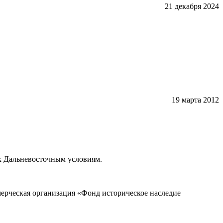
21 декабря 2024
19 марта 2012
к Дальневосточным условиям.
ерческая организация «Фонд историческое наследие