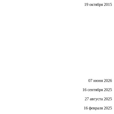
19 октября 2015
07 июня 2026
16 сентября 2025
27 августа 2025
16 февраля 2025