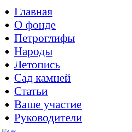
Главная
О фонде
Петроглифы
Народы
Летопись
Сад камней
Статьи
Ваше участие
Руководители