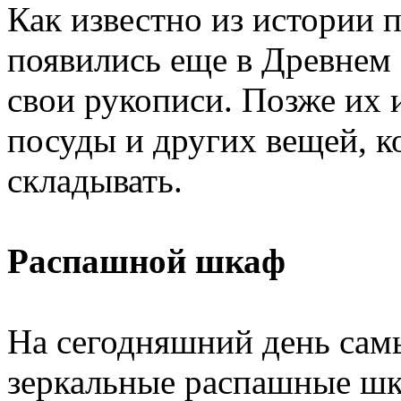
Как известно из истории
появились еще в Древнем
свои рукописи. Позже их 
посуды и других вещей, к
складывать.
Распашной шкаф
На сегодняшний день са
зеркальные распашные шк