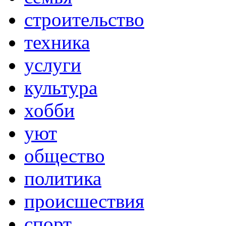
строительство
техника
услуги
культура
хобби
уют
общество
политика
происшествия
спорт