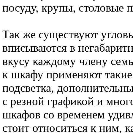
посуду, крупы, столовые 
Так же существуют углов
вписываются в негабарит
вкусу каждому члену семь
к шкафу применяют такие 
подсветка, дополнительны
с резной графикой и мно
шкафов со временем удив
стоит относиться к ним, к