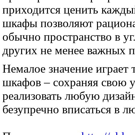
приходится ценить кажды
шкафы позволяют рациона
обычно пространство в уг
других не менее важных п
Немалое значение играет 
шкафов – сохраняя свою 
реализовать любую дизай
безупречно вписаться в л