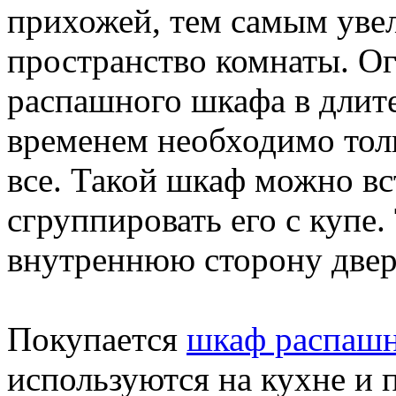
прихожей, тем самым уве
пространство комнаты. О
распашного шкафа в длите
временем необходимо толь
все. Такой шкаф можно вс
сгруппировать его с купе
внутреннюю сторону двер
Покупается
шкаф распашн
используются на кухне и 