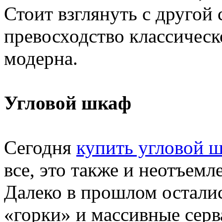
Стоит взглянуть с другой
превосходство классическ
модерна.
Угловой шкаф
Сегодня
купить угловой ш
все, это также и неотъем
Далеко в прошлом остали
«горки» и массивные серв