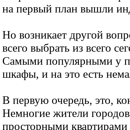
на первый план вышли ин
Но возникает другой вопр
всего выбрать из всего с
Самыми популярными у по
шкафы, и на это есть нем
В первую очередь, это, ко
Немногие жители городов
просторными квартирами -