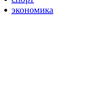
экономика