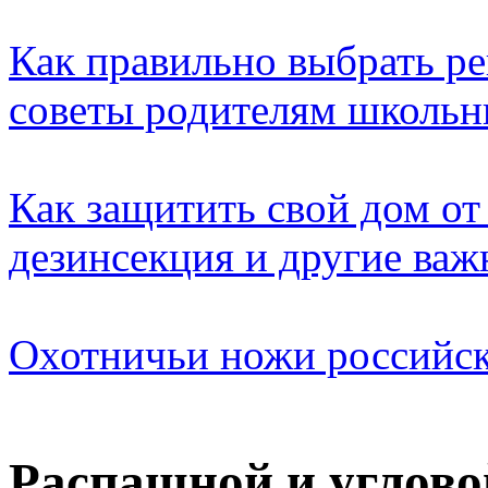
Как правильно выбрать ре
советы родителям школьн
Как защитить свой дом от
дезинсекция и другие ва
Охотничьи ножи российск
Распашной и углов