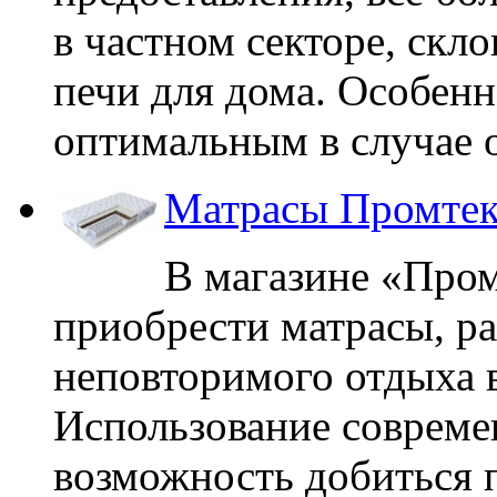
в частном секторе, скл
печи для дома. Особенн
оптимальным в случае о
Матрасы Промтек
В магазине «Про
приобрести матрасы, ра
неповторимого отдыха в
Использование совреме
возможность добиться 