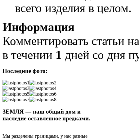
всего изделия в целом.
Информация
Комментировать статьи на
в течении
1
дней со дня п
Последние фото:
ЗЕМЛЯ — наш общий дом и
наследие оставленное предками.
Мы разделены границами, у нас разные