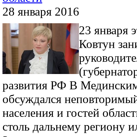
28 января 2016
23 января 
Ковтун зан
руководите
(губернато
развития РФ В Мединским
обсуждался неповторимый
населения и гостей област
столь дальнему региону и