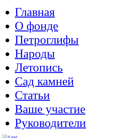
Главная
О фонде
Петроглифы
Народы
Летопись
Сад камней
Статьи
Ваше участие
Руководители