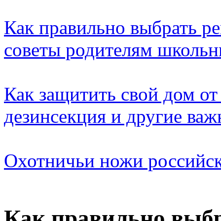
Как правильно выбрать ре
советы родителям школьн
Как защитить свой дом от
дезинсекция и другие ва
Охотничьи ножи российск
Как правильно выбр