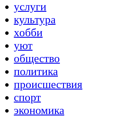
услуги
культура
хобби
уют
общество
политика
происшествия
спорт
экономика