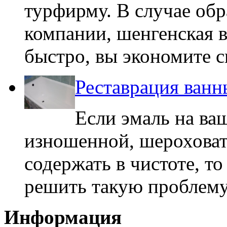
турфирму. В случае об
компании, шенгенская 
быстро, вы экономите с
Реставрация ванн
Если эмаль на ва
изношенной, шероховато
содержать в чистоте, то
решить такую проблему
Информация