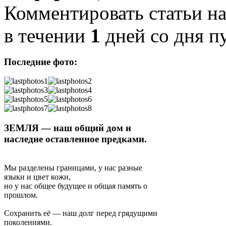
Комментировать статьи на
в течении
1
дней со дня п
Последние фото:
ЗЕМЛЯ — наш общий дом и
наследие оставленное предками.
Мы разделены границами, у нас разные
языки и цвет кожи,
но у нас общее будущее и общая память о
прошлом.
Сохранить её — наш долг перед грядущими
поколениями.