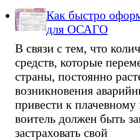
Как быстро офор
для ОСАГО
В связи с тем, что кол
средств, которые пере
страны, постоянно раст
возникновения аварийн
привести к плачевному
воитель должен быть за
застраховать свой