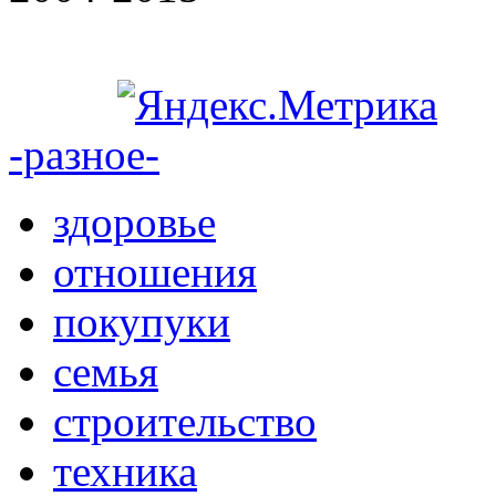
-разное-
здоровье
отношения
покупуки
семья
строительство
техника