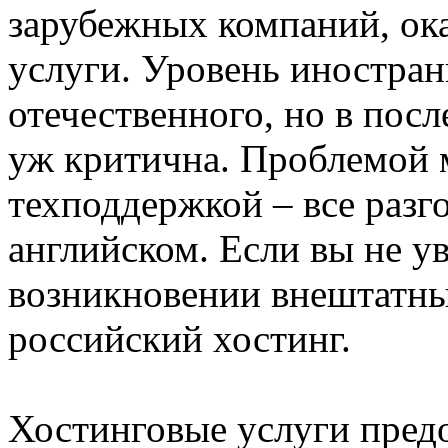
зарубежных компаний, о
услуги. Уровень иностра
отечественного, но в посл
уж критична. Проблемой 
техподдержкой – все разг
английском. Если вы не у
возникновении внештатны
российский хостинг.
Хостинговые услуги пред