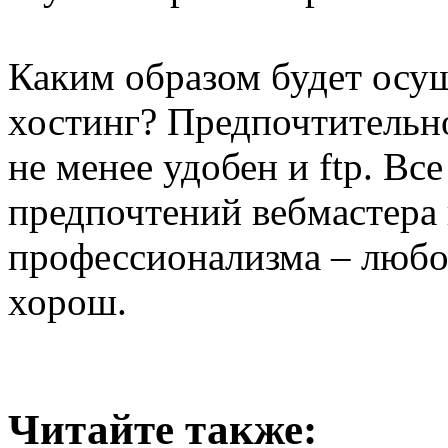
Каким образом будет осущ
хостинг? Предпочтительно
не менее удобен и ftp. Вс
предпочтений вебмастера 
профессионализма – любо
хорош.
Читайте также: