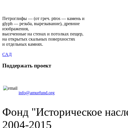
Петроглифы — (от греч. ptros — камень и
glyph — резьба, вырезывание), древние
изображения,
высеченные на стенах и потолках пещер,
на открытых скальных поверхностях
и отдельных камнях.
САД
Поддержать проект
info@amurfund.org
Фонд "Историческое насле
2004-2015