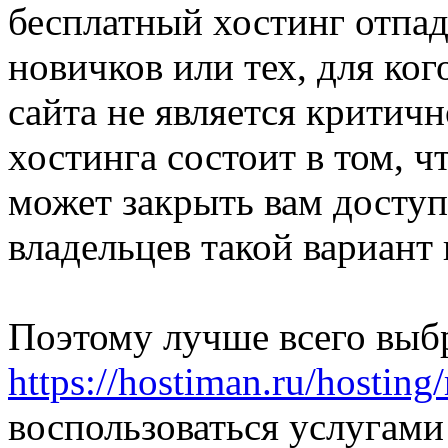
бесплатный хостинг отпада
новичков или тех, для ко
сайта не является критич
хостинга состоит в том, ч
может закрыть вам доступ
владельцев такой вариант
Поэтому лучше всего выб
https://hostiman.ru/hosting/
воспользоваться услугами 