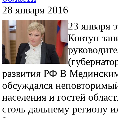
28 января 2016
23 января 
Ковтун зан
руководите
(губернато
развития РФ В Мединским
обсуждался неповторимый
населения и гостей област
столь дальнему региону и