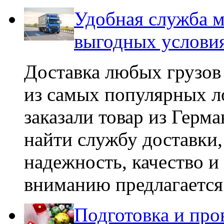
Удобная служба 
выгодных услови
Доставка любых грузов 
из самых популярных л
заказали товар из Герм
найти службу доставки,
надежность, качество 
вниманию предлагается 
Подготовка и пр