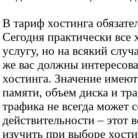
В тариф хостинга обязате
Сегодня практически все 
услугу, но на всякий случ
же вас должны интересов
хостинга. Значение имеют
памяти, объем диска и тр
трафика не всегда может с
действительности – этот 
изучить при выборе хости