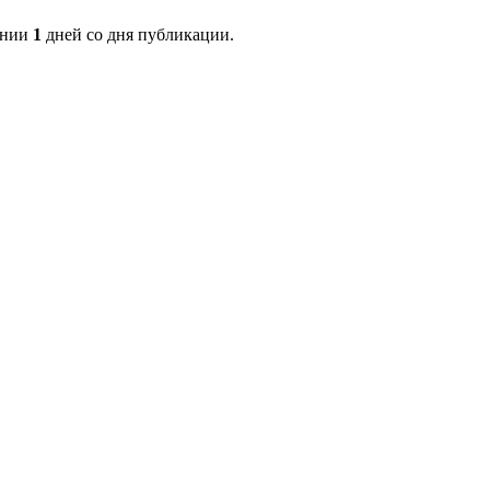
ении
1
дней со дня публикации.