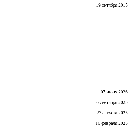
19 октября 2015
07 июня 2026
16 сентября 2025
27 августа 2025
16 февраля 2025