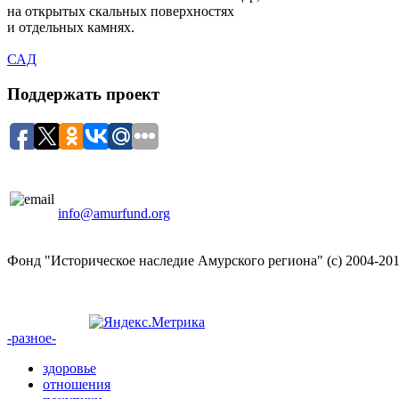
на открытых скальных поверхностях
и отдельных камнях.
САД
Поддержать проект
info@amurfund.org
Фонд "Историческое наследие Амурского региона" (с) 2004-20
-разное-
здоровье
отношения