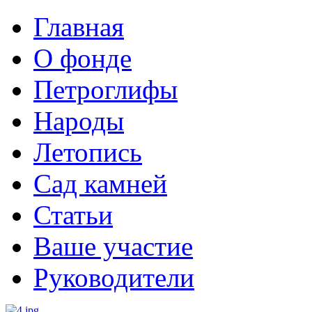
Главная
О фонде
Петроглифы
Народы
Летопись
Сад камней
Статьи
Ваше участие
Руководители