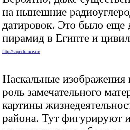
на нынешние радиоуглеро
датировок. Это было еще 
пирамид в Египте и циви
http://superfrance.ru/
Наскальные изображения 
роль замечательного мате
картины жизнедеятельнос
района. Тут фигурируют 