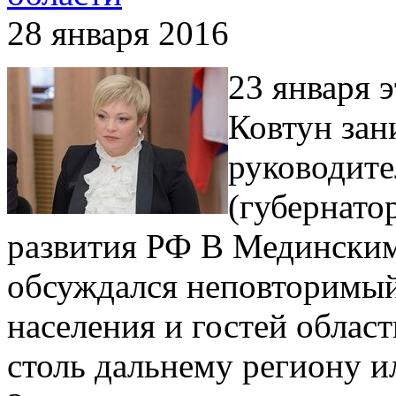
28 января 2016
23 января 
Ковтун зан
руководите
(губернато
развития РФ В Мединским
обсуждался неповторимый
населения и гостей област
столь дальнему региону и