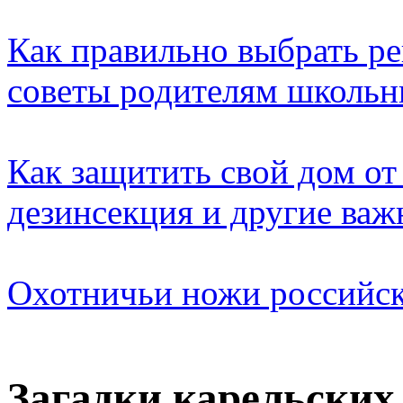
Как правильно выбрать ре
советы родителям школьн
Как защитить свой дом от
дезинсекция и другие ва
Охотничьи ножи российск
Загадки карельских