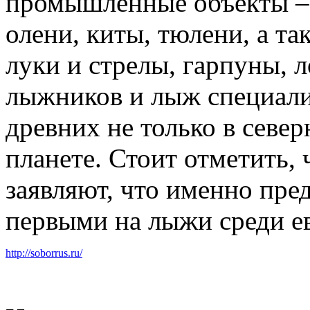
промышленные объекты – 
олени, киты, тюлени, а та
луки и стрелы, гарпуны, 
лыжников и лыж специали
древних не только в север
планете. Стоит отметить,
заявляют, что именно пре
первыми на лыжи среди е
http://soborrus.ru/