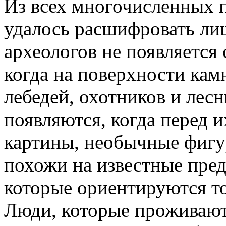
Из всех многочисленных 
удалось расшифровать ли
археологов не появляется
когда на поверхности кам
лебедей, охотников и лес
появляются, когда перед 
картины, необычные фигу
похожи на известные предм
которые ориентируются то
Люди, которые проживают 