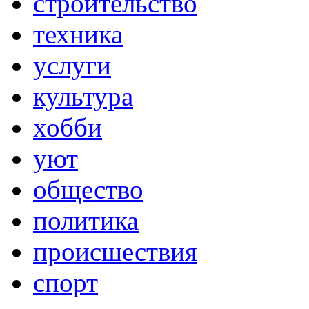
строительство
техника
услуги
культура
хобби
уют
общество
политика
происшествия
спорт