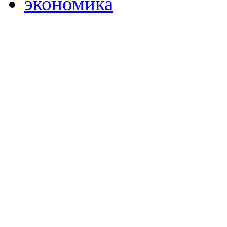
экономика