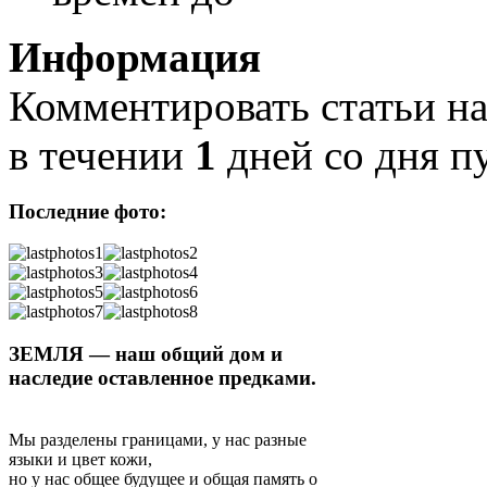
Информация
Комментировать статьи на
в течении
1
дней со дня п
Последние фото:
ЗЕМЛЯ — наш общий дом и
наследие оставленное предками.
Мы разделены границами, у нас разные
языки и цвет кожи,
но у нас общее будущее и общая память о