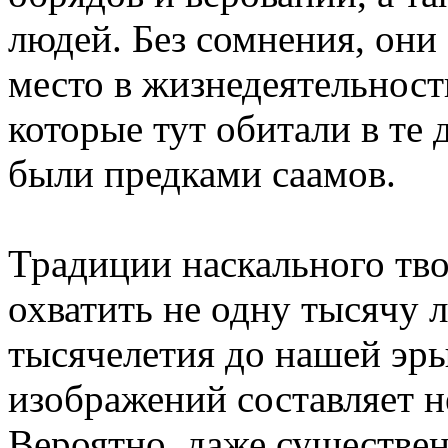
людей. Без сомнения, они
место в жизнедеятельност
которые тут обитали в те 
были предками саамов.
Традиции наскального тво
охватить не одну тысячу ле
тысячелетия до нашей эры
изображений составляет н
Вероятно, даже существе