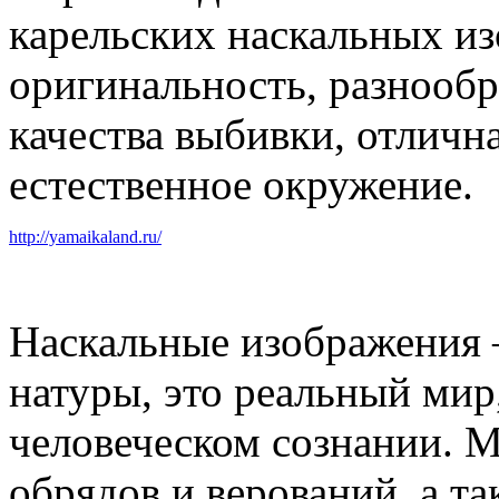
карельских наскальных из
оригинальность, разнообр
качества выбивки, отличн
естественное окружение.
http://yamaikaland.ru/
Наскальные изображения –
натуры, это реальный мир
человеческом сознании. М
обрядов и верований, а 