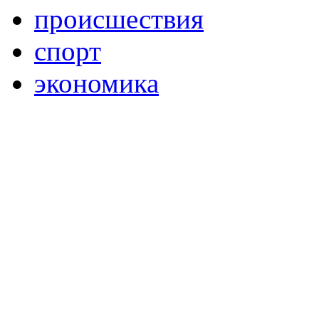
происшествия
спорт
экономика