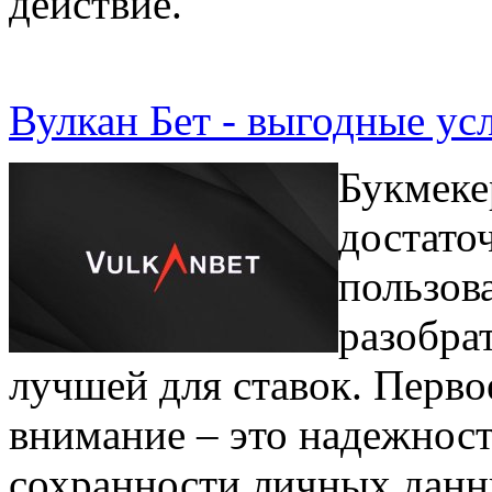
действие.
Вулкан Бет - выгодные ус
Букмеке
достато
пользов
разобрат
лучшей для ставок. Перво
внимание – это надежност
сохранности личных данн