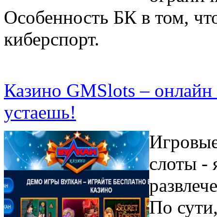
Особенность БК в том, чт
киберспорт.
Казино GMSlots – онлайн 
устаешь!
Игровые
слоты -
развлеч
По сути