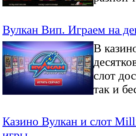
Вулкан Вип. Играем на де
В казин
десятко
слот дос
так и бе
Казино Вулкан и слот Mill
игры