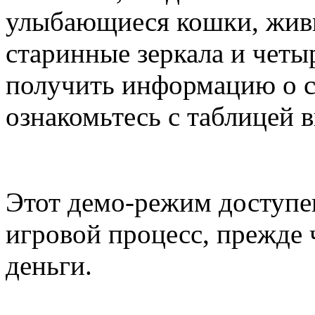
улыбающиеся кошки, живы
старинные зеркала и четы
получить информацию о с
ознакомьтесь с таблицей в
Этот демо-режим доступен
игровой процесс, прежде 
деньги.