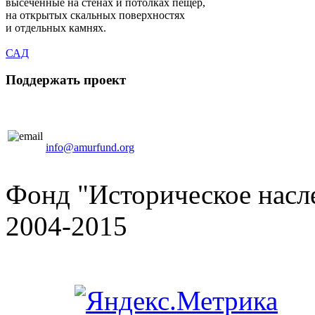
высеченные на стенах и потолках пещер,
на открытых скальных поверхностях
и отдельных камнях.
САД
Поддержать проект
info@amurfund.org
Фонд "Историческое насле
2004-2015