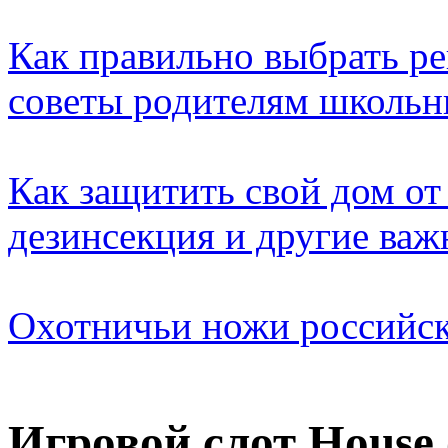
Как правильно выбрать ре
советы родителям школьн
Как защитить свой дом от
дезинсекция и другие ва
Охотничьи ножи российск
Игровой слот House 