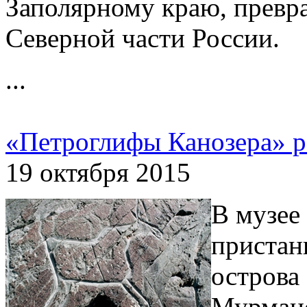
Заполярному краю, превра
Северной части России.
...
«Петроглифы Канозера» 
19 октября 2015
В музее
пристан
острова
Мурманс