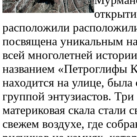
открыти
расположили расположили
посвящена уникальным н
всей многолетней истории
названием «Петроглифы Ка
находится на улице, была
группой энтузиастов. Три
материковая скала стали 
свежем воздухе, где собр