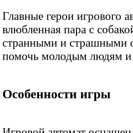
Главные герои игрового а
влюбленная пара с собако
странными и страшными о
помочь молодым людям и з
Особенности игры
Игровой автомат оснащен