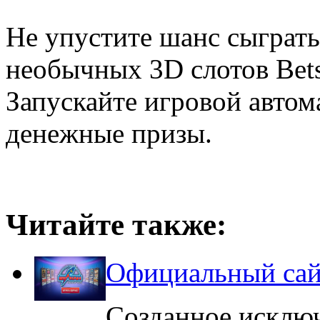
Не упустите шанс сыграть
необычных 3D слотов Bets
Запускайте игровой автом
денежные призы.
Читайте также:
Официальный сай
Созданное исклю