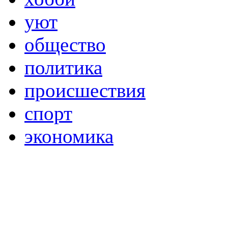
уют
общество
политика
происшествия
спорт
экономика