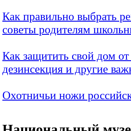
Как правильно выбрать ре
советы родителям школьн
Как защитить свой дом от
дезинсекция и другие ва
Охотничьи ножи российск
Национальный музе