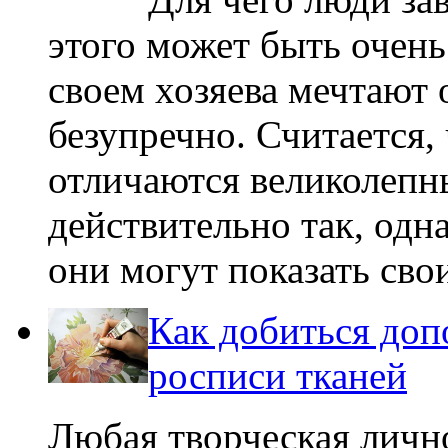
этого может быть очень
своем хозяева мечтают о
безупречно. Считается,
отличаются великолепн
действительно так, одн
они могут показать сво
Как добиться доп
росписи тканей
Любая творческая лично