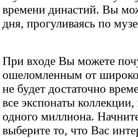
времени династий. Вы мо
дня, прогуливаясь по муз
При входе Вы можете почу
ошеломленным от широког
не будет достаточно врем
все экспонаты коллекции,
одного миллиона. Начните
выберите то, что Вас инте