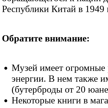
Республики Китай в 1949 
Обратите внимание:
Музей имеет огромные 
энергии. В нем также и
(бутерброды от 20 юане
Некоторые книги в мага