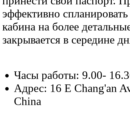
принести свой паспорт. П
эффективно спланировать 
кабина на более детальны
закрывается в середине дн
Часы работы: 9.00- 16.
Адрес: 16 E Chang'an Ave
China