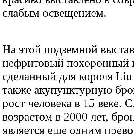
слабым освещением.
На этой подземной выстав
нефритовый похоронный к
сделанный для короля Liu
также акупунктурную бро
рост человека в 15 веке. 
возрастом в 2000 лет, бро
является еще одним прев