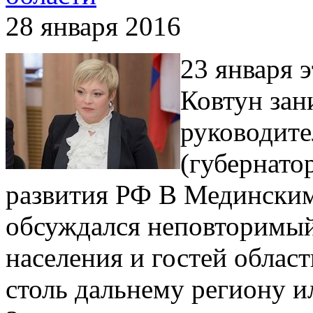
28 января 2016
23 января 
Ковтун зан
руководите
(губернато
развития РФ В Мединским
обсуждался неповторимый
населения и гостей област
столь дальнему региону и