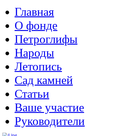
Главная
О фонде
Петроглифы
Народы
Летопись
Сад камней
Статьи
Ваше участие
Руководители