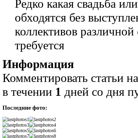
Редко какая свадьба ил
обходятся без выступл
коллективов различной 
требуется
Информация
Комментировать статьи на
в течении
1
дней со дня п
Последние фото: