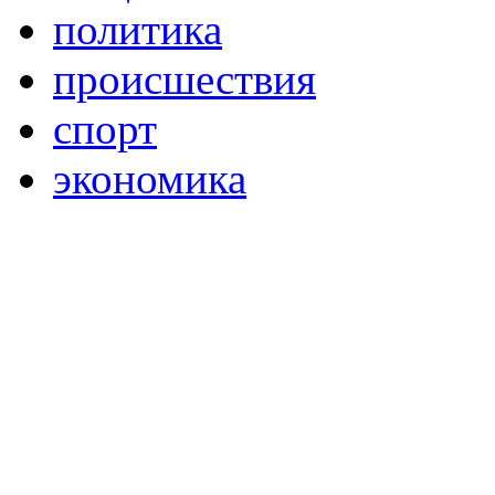
политика
происшествия
спорт
экономика