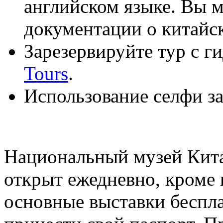
английском языке. Вы м
документации о китайск
Зарезервируйте тур с 
Tours
.
Использование селфи з
Национальный музей Кита
открыт ежедневно, кроме 
основные выставки беспл