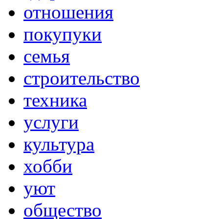
отношения
покупуки
семья
строительство
техника
услуги
культура
хобби
уют
общество