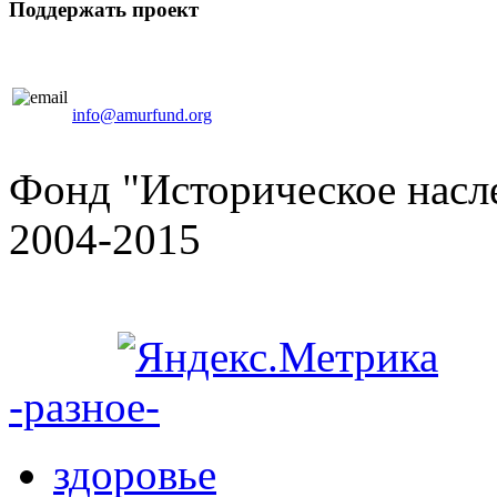
Поддержать проект
info@amurfund.org
Фонд "Историческое насле
2004-2015
-разное-
здоровье